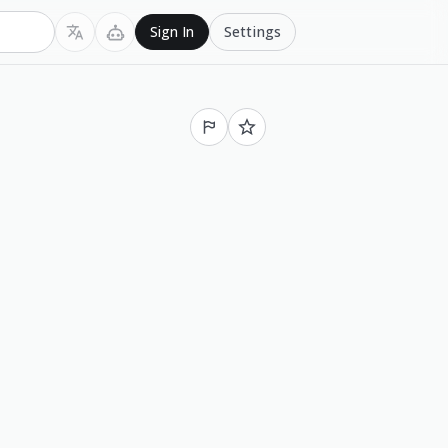
Settings
Sign In