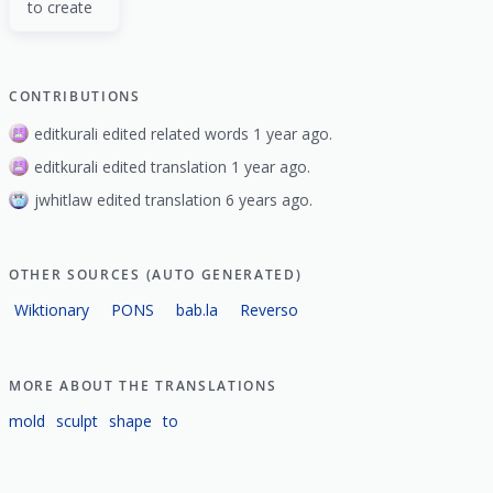
to create
CONTRIBUTIONS
editkurali edited related words 1 year ago.
editkurali edited translation 1 year ago.
jwhitlaw edited translation 6 years ago.
OTHER SOURCES (AUTO GENERATED)
Wiktionary
PONS
bab.la
Reverso
MORE ABOUT THE TRANSLATIONS
mold
sculpt
shape
to