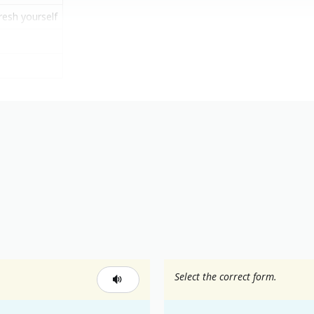
resh yourself
Select the correct form.