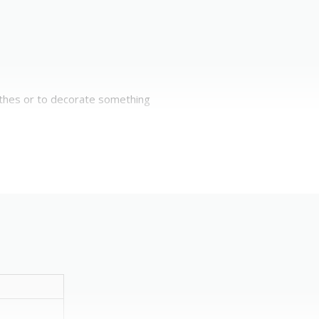
lothes or to decorate something