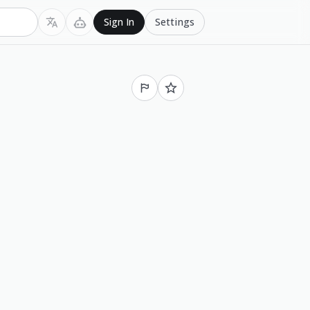
Settings
Sign In