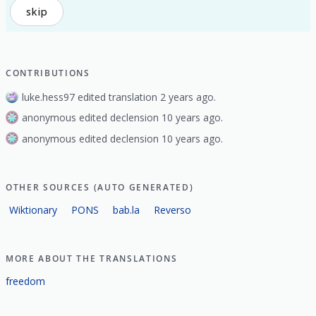
skip
CONTRIBUTIONS
luke.hess97 edited translation 2 years ago.
anonymous edited declension 10 years ago.
anonymous edited declension 10 years ago.
OTHER SOURCES (AUTO GENERATED)
Wiktionary
PONS
bab.la
Reverso
MORE ABOUT THE TRANSLATIONS
freedom