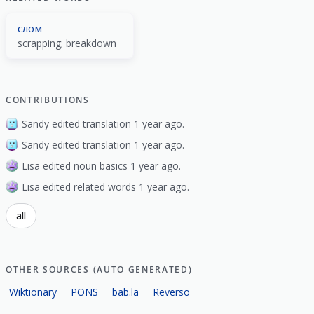
слом
scrapping; breakdown
CONTRIBUTIONS
Sandy edited translation 1 year ago.
Sandy edited translation 1 year ago.
Lisa edited noun basics 1 year ago.
Lisa edited related words 1 year ago.
all
OTHER SOURCES (AUTO GENERATED)
Wiktionary
PONS
bab.la
Reverso