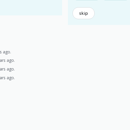
skip
s ago.
ars ago.
ars ago.
ars ago.
)