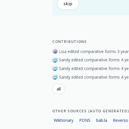
skip
CONTRIBUTIONS
Lisa edited comparative forms 3 year
Sandy edited comparative forms 4 ye
Sandy edited comparative forms 4 ye
Sandy edited comparative forms 4 ye
all
OTHER SOURCES (AUTO GENERATED
Wiktionary
PONS
bab.la
Reverso