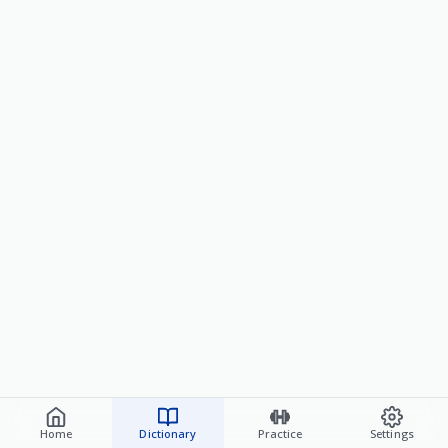
Home
Dictionary
Practice
Settings