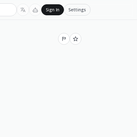
Settings
Sign In