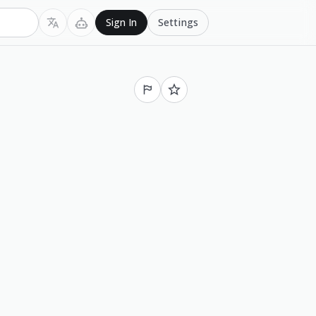
Settings
Sign In