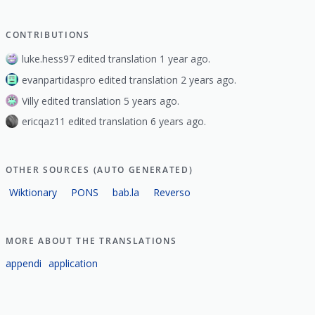
CONTRIBUTIONS
luke.hess97 edited translation 1 year ago.
evanpartidaspro edited translation 2 years ago.
Villy edited translation 5 years ago.
ericqaz11 edited translation 6 years ago.
OTHER SOURCES (AUTO GENERATED)
Wiktionary
PONS
bab.la
Reverso
MORE ABOUT THE TRANSLATIONS
appendi
application