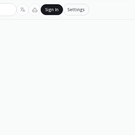
Settings
Sign In