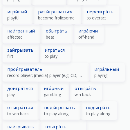
игри́вый
разы́грываться
переигра́ть
playful
become frolicsome
to overact
наи́гранный
обыгра́ть
игра́ючи
affected
beat
off-hand
заи́грывать
игра́ться
flirt
to play
прои́грыватель
игра́льный
record player; (media) player (e.g. CD, DVD, mp3, video)
playing
доигра́ться
иго́рный
отыгра́ть
play
gambling
win back
отыгра́ться
поды́грывать
подыгра́ть
to win back
to play along
to play along
наи́грывать
взыгра́ть