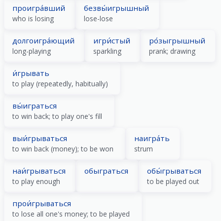
проигра́вший
безвы́игрышный
who is losing
lose-lose
долгоигра́ющий
игри́стый
ро́зыгрышный
long-playing
sparkling
prank; drawing
и́грывать
to play (repeatedly, habitually)
вы́играться
to win back; to play one's fill
выи́грываться
наигра́ть
to win back (money); to be won
strum
наи́грываться
обыграться
обы́грываться
to play enough
to be played out
прои́грываться
to lose all one's money; to be played