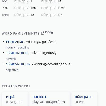
вы́игрыш
вы́игрыши
acc.
вы́игрышем
вы́игрышами
inst.
вы́игрыше
вы́игрышах
prep.
PRO
WORD FAMILY
ВЫ́ИГРЫШ
вы́игрыш
winnings; gain/win
noun
masculine
вы́игрышно
advantageously
adverb
вы́игрышный
winning/advantageous
adjective
RELATED WORDS
игра́
сыгра́ть
вы́играть
play; game
play; act out/perform
to win