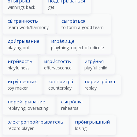
о́тыгрыш
поды́грываться
winnings back
get
сы́гранность
сыгра́ться
team-work/harmony
to form a good team
дои́грывание
игра́лище
playing out
plaything; object of ridicule
игри́вость
игри́стость
игру́нья
playfulness
effervescence
playful child
игру́шечник
контригра́
переигро́вка
toy maker
counterplay
replay
переи́грывание
сыгро́вка
replaying; overacting
rehearsal
электропрои́грыватель
про́игрышный
record player
losing