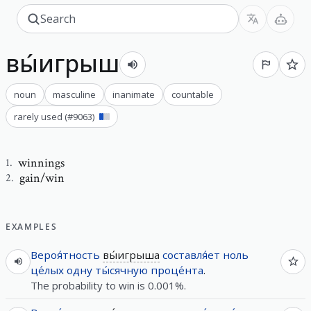
вы́игрыш
noun
masculine
inanimate
countable
rarely used
(#
9063
)
winnings
1
.
gain/win
2
.
EXAMPLES
Вероя́тность
вы́игрыша
составля́ет
ноль
це́лых
одну
ты́сячную
проце́нта
.
The probability to win is 0.001%.