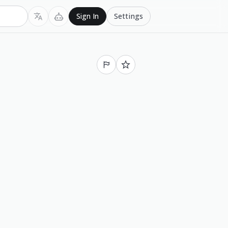
Settings
Sign In