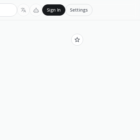
Settings
Sign In