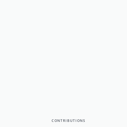
CONTRIBUTIONS