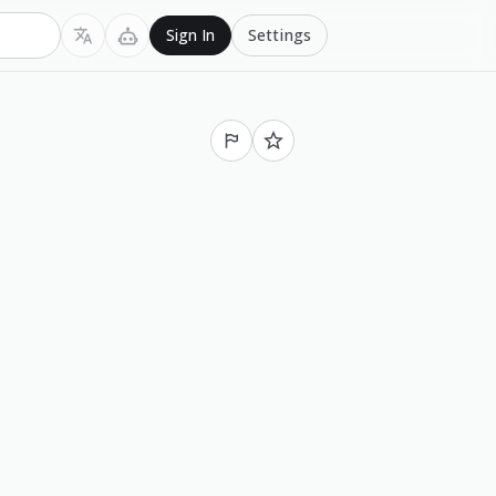
Settings
Sign In