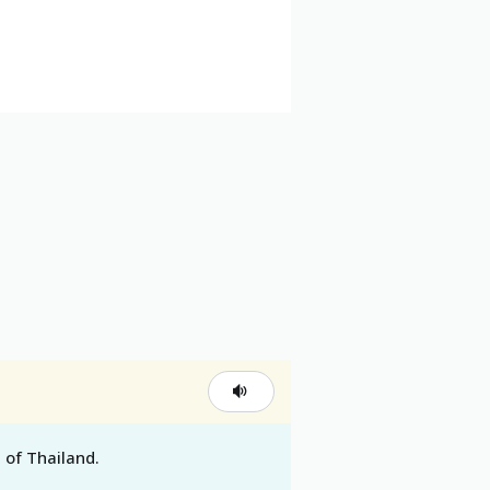
e of Thailand.