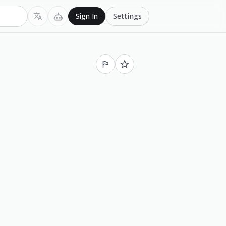
Settings
Sign In