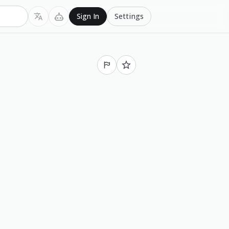
Settings
Sign In