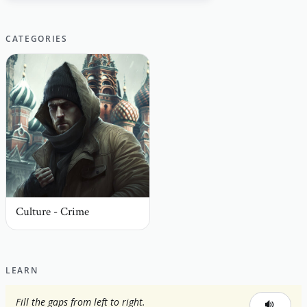
CATEGORIES
Culture - Crime
LEARN
Fill the gaps from left to right.