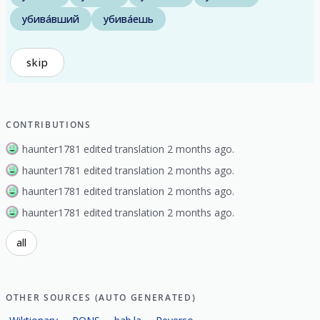
убива́вший
убива́ешь
skip
CONTRIBUTIONS
haunter1781 edited translation 2 months ago.
haunter1781 edited translation 2 months ago.
haunter1781 edited translation 2 months ago.
haunter1781 edited translation 2 months ago.
all
OTHER SOURCES (AUTO GENERATED)