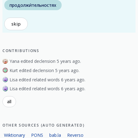
продолжи́тельностях
skip
CONTRIBUTIONS
Yana edited declension 5 years ago.
Kurt edited declension 5 years ago.
Lisa edited related words 6 years ago.
Lisa edited related words 6 years ago.
all
OTHER SOURCES (AUTO GENERATED)
Wiktionary
PONS
bab.la
Reverso