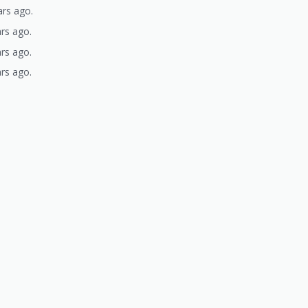
ars ago.
rs ago.
rs ago.
rs ago.
)