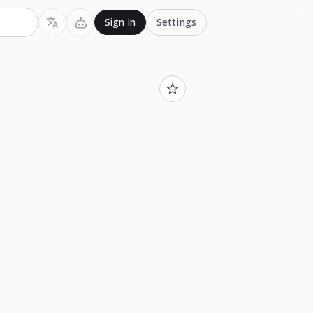
Settings
Sign In