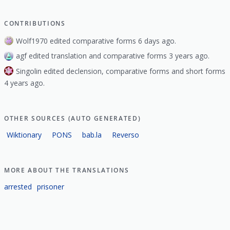
CONTRIBUTIONS
Wolf1970 edited comparative forms 6 days ago.
agf edited translation and comparative forms 3 years ago.
Singolin edited declension, comparative forms and short forms
4 years ago.
OTHER SOURCES (AUTO GENERATED)
Wiktionary
PONS
bab.la
Reverso
MORE ABOUT THE TRANSLATIONS
arrested
prisoner