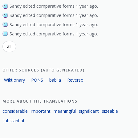
Sandy edited comparative forms 1 year ago.
Sandy edited comparative forms 1 year ago.
Sandy edited comparative forms 1 year ago.
Sandy edited comparative forms 1 year ago.
all
OTHER SOURCES (AUTO GENERATED)
Wiktionary
PONS
bab.la
Reverso
MORE ABOUT THE TRANSLATIONS
considerable
important
meaningful
significant
sizeable
substantial