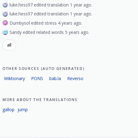
luke.hess97 edited translation 1 year ago.
luke.hess97 edited translation 1 year ago.
Dumbysol edited stress 4 years ago.
Sandy edited related words 5 years ago.
all
OTHER SOURCES (AUTO GENERATED)
Wiktionary
PONS
bab.la
Reverso
MORE ABOUT THE TRANSLATIONS
gallop
jump