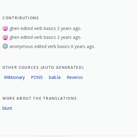
CONTRIBUTIONS
ghen edited verb basics 2 years ago.
ghen edited verb basics 2 years ago.
anonymous edited verb basics 6 years ago.
OTHER SOURCES (AUTO GENERATED)
Wiktionary
PONS
bab.la
Reverso
MORE ABOUT THE TRANSLATIONS
blunt