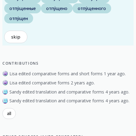
отпу́щенные
отпу́щено
отпу́щенного
отпу́щен
skip
CONTRIBUTIONS
Lisa edited comparative forms and short forms 1 year ago.
Lisa edited comparative forms 2 years ago.
Sandy edited translation and comparative forms 4 years ago.
Sandy edited translation and comparative forms 4 years ago.
all