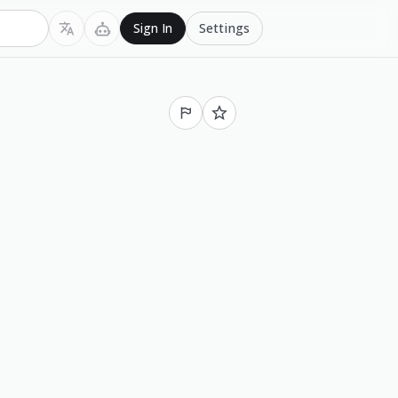
Settings
Sign In