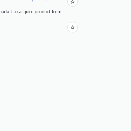
 market to acquire product from