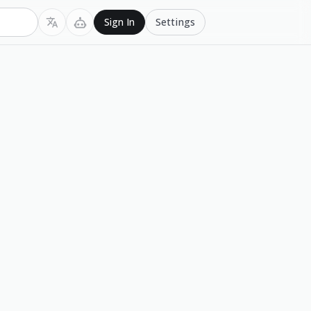
Settings
Sign In