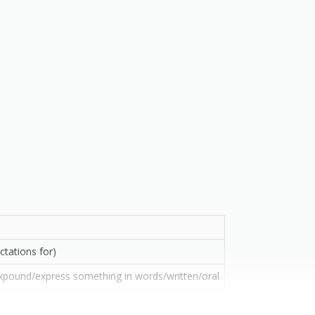
ctations for)
expound/express something in words/written/oral