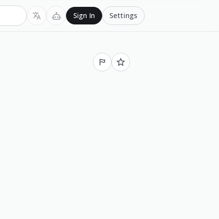
Settings
Sign In