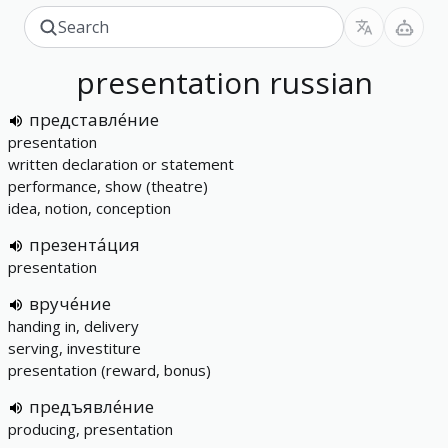
presentation
russian
представле́ние
presentation
written declaration or statement
performance, show (theatre)
idea, notion, conception
презента́ция
presentation
вруче́ние
handing in, delivery
serving, investiture
presentation (reward, bonus)
предъявле́ние
producing, presentation