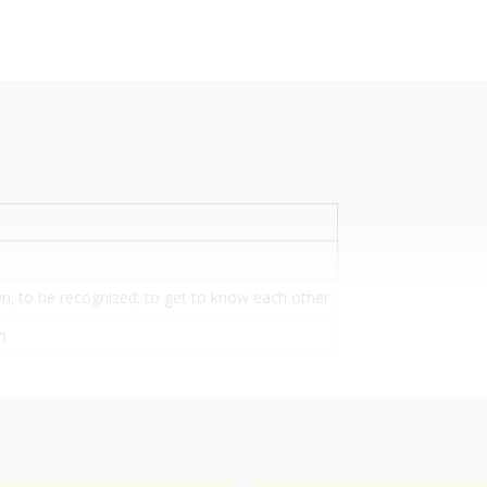
; to be recognized; to get to know each other
n