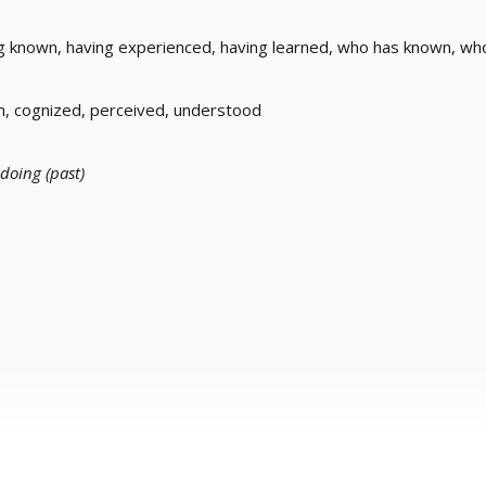
g known, having experienced, having learned, who has known, wh
, cognized, perceived, understood
doing (past)