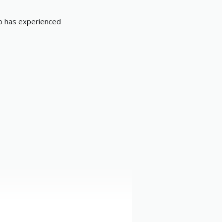
o has experienced