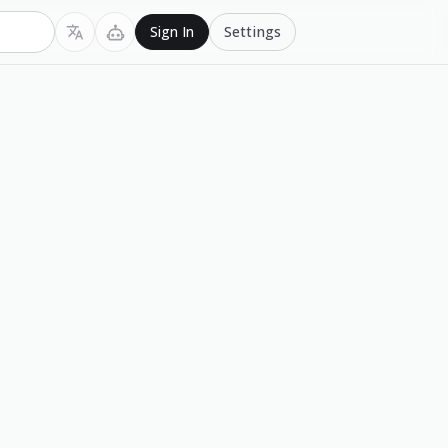
Settings
Sign In