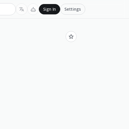
Settings
Sign In