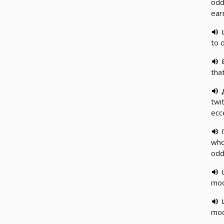
odd
ear
to 
tha
twi
ecce
who
odd
moo
moo