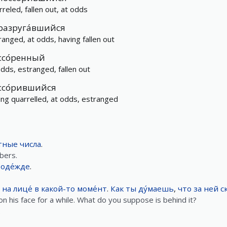
rreled, fallen out, at odds
разруга́вшийся
ranged, at odds, having fallen out
ссо́ренный
odds, estranged, fallen out
ссо́рившийся
ing quarrelled, at odds, estranged
тные
числа
.
bers.
оде́жде
.
на
лице́
в
какой-то
моме́нт
.
Как
ты
ду́маешь
,
что
за
ней
с
n his face for a while. What do you suppose is behind it?
.