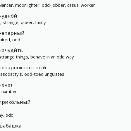
elancer, moonlighter, odd-jobber, casual worker
чудно́й
, strange, queer, funny
непа́рный
aired, odd
начуди́ть
strange things, behave in an odd way
непарнокопы́тный
issodactyls, odd-toed ungulates
не́чет
 number
прико́льный
l
ny, odd
шаба́шка