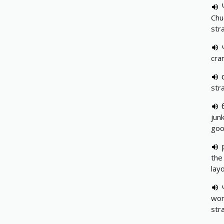
Chu
str
cra
str
jun
goo
the
layo
won
str