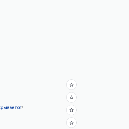
крыва́ется
?