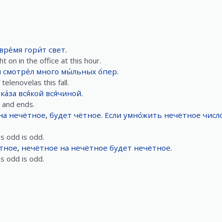
вре́мя
гори́т
свет
.
t on in the office at this hour.
я
смотре́л
много
мы́льных
о́пер
.
telenovelas this fall.
ка́за
вся́кой
вся́чиной
.
s and ends.
на
нечётное
,
будет
чётное
.
Если
умно́жить
нечётное
число
s odd is odd.
тное
,
нечётное
на
нечётное
будет
нечётное
.
s odd is odd.