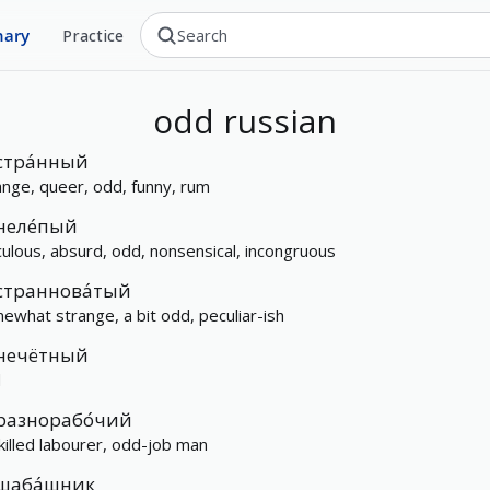
nary
Practice
odd
russian
стра́нный
ange, queer, odd, funny, rum
неле́пый
iculous, absurd, odd, nonsensical, incongruous
страннова́тый
ewhat strange, a bit odd, peculiar-ish
нечётный
d
разнорабо́чий
killed labourer, odd-job man
шаба́шник