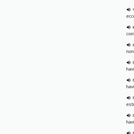
ecc
conf
non
hav
hav
est
hav