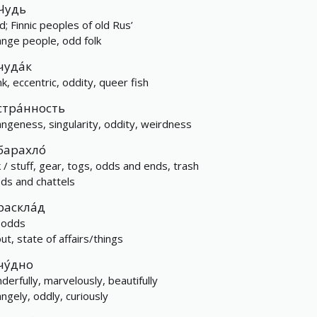
Чудь
d; Finnic peoples of old Rus’
ange people, odd folk
чуда́к
nk, eccentric, oddity, queer fish
стра́нность
angeness, singularity, oddity, weirdness
барахло́
k / stuff, gear, togs, odds and ends, trash
ds and chattels
раскла́д
 odds
ut, state of affairs/things
чу́дно
derfully, marvelously, beautifully
angely, oddly, curiously