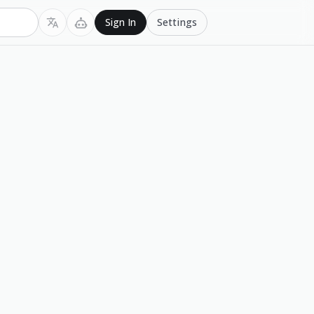
Settings
Sign In