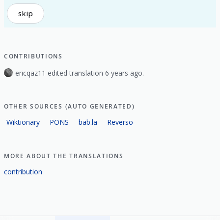
skip
CONTRIBUTIONS
ericqaz11 edited translation 6 years ago.
OTHER SOURCES (AUTO GENERATED)
Wiktionary
PONS
bab.la
Reverso
MORE ABOUT THE TRANSLATIONS
contribution