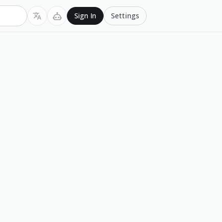
Settings
Sign In