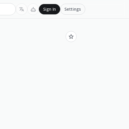
Settings
Sign In