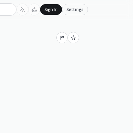
Settings
Sign In