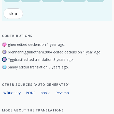
skip
CONTRIBUTIONS
ghen edited declension 1 year ago.
brennanhigginbotham2004 edited declension 1 year ago.
Yggdrasil edited translation 3 years ago.
Sandy edited translation 5 years ago.
OTHER SOURCES (AUTO GENERATED)
Wiktionary
PONS
bab.la
Reverso
MORE ABOUT THE TRANSLATIONS