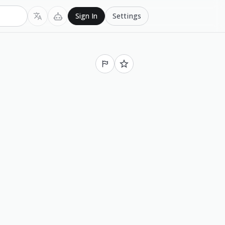
Settings
Sign In