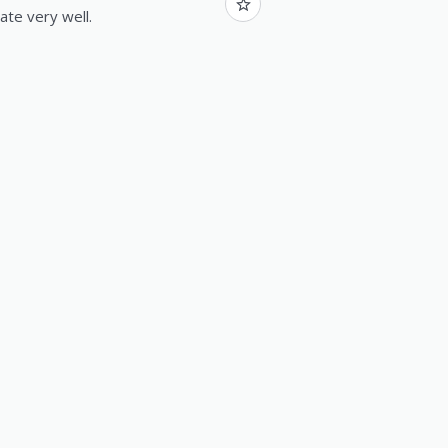
ate very well.