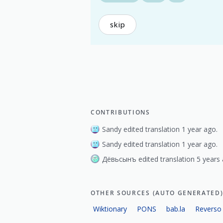
skip
CONTRIBUTIONS
Sandy edited translation 1 year ago.
Sandy edited translation 1 year ago.
Дёвьсынъ edited translation 5 years 
OTHER SOURCES (AUTO GENERATED
Wiktionary
PONS
bab.la
Reverso