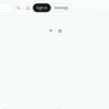
Settings
Sign In