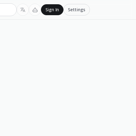
Settings
Sign In