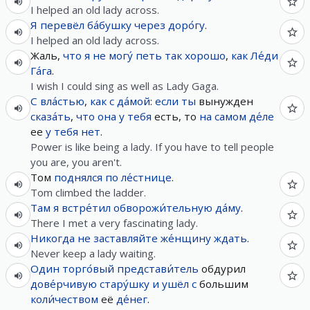
I helped an old lady across.
Я
перевёл
ба́бушку
через
доро́гу
.
I helped an old lady across.
Жаль,
что
я
не
могу́
петь
так
хорошо
,
как
Ле́ди
Га́га
.
I wish I could sing as well as Lady Gaga.
С
вла́стью
,
как
с
да́мой
:
если
ты
вынужден
сказа́ть
,
что
она
у
тебя
есть, то
на самом де́ле
ее
у
тебя
нет
.
Power is like being a lady. If you have to tell people
you are, you aren't.
Том
поднялся
по
ле́стнице
.
Tom climbed the ladder.
Там
я
встре́тил
обворожи́тельную
да́му
.
There I met a very fascinating lady.
Никогда
не
заставляйте
же́нщину
ждать
.
Never keep a lady waiting.
Один
торго́вый
представи́тель
обдурил
дове́рчивую
стару́шку
и
ушёл
с
большим
коли́чеством
её
де́нег
.