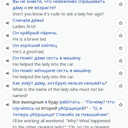
Вы
не
зна́ете
,
что
неве́жливо
спра́шивать
да́му
о
её
во́зрасте
?
Don't you know it's rude to ask a lady her age?
Сначала
да́мы
!
Ladies first!
Он
хра́брый
па́рень
.
He is a brave lad.
Он
хоро́ший
хло́пец
.
He's a good lad.
Он
помо́г
да́ме
сесть
в
маши́ну
.
He helped the lady into the car.
Он
помо́г
же́нщине
сесть
в
маши́ну
.
He helped the lady into the car.
Как
зову́т
да́му
,
кото́рую
нельзя
называ́ть
?
What is the name of the lady who must not be
named?
Все выходные
я
буду
рабо́тать
. - "
Почему
?
Что
случи́лось
со второй
убо́рщицей
?" - "
О
,
я
теперь
убо́рщица
?
Спасибо
за
повыше́ние
".
I'll be working all weekend. "Why? What happened
to the other cleaning lady?" "Oh, so I'm a cleaning