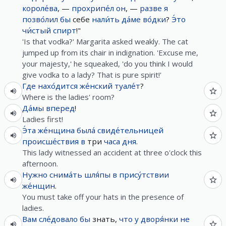
короле́ва
, —
прохрипе́л
он
, —
разве
я
позво́лил
бы
себе
нали́ть
да́ме
во́дки
?
Э́то
чи́стый
спирт
!"
'Is that vodka?' Margarita asked weakly. The cat
jumped up from its chair in indignation. 'Excuse me,
your majesty,' he squeaked, 'do you think I would
give vodka to a lady? That is pure spirit!'
Где
нахо́дится
же́нский
туале́т
?
Where is the ladies' room?
Да́мы
вперед
!
Ladies first!
Э́та
же́нщина
была́
свиде́тельницей
происше́ствия
в
три
часа
дня
.
This lady witnessed an accident at three o'clock this
afternoon.
Нужно
снима́ть
шля́пы
в
прису́тствии
же́нщин
.
You must take off your hats in the presence of
ladies.
Вам
сле́довало
бы
знать,
что
у
дворя́нки
не