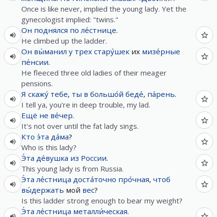
Once is like never, implied the young lady. Yet the
gynecologist implied: "twins."
Он
поднялся
по
ле́стнице
.
He climbed up the ladder.
Он
вы́манил
у
трех
стару́шек
их
мизе́рные
пе́нсии
.
He fleeced three old ladies of their meager
pensions.
Я
скажу́
тебе
,
ты
в
большо́й
беде́
,
па́рень
.
I tell ya, you're in deep trouble, my lad.
Ещё
не
ве́чер
.
It's not over until the fat lady sings.
Кто
э́та
да́ма
?
Who is this lady?
Э́та
де́вушка
из
России
.
This young lady is from Russia.
Э́та
ле́стница
доста́точно
про́чная
,
чтоб
вы́держать
мой
вес
?
Is this ladder strong enough to bear my weight?
Э́та
ле́стница
металли́ческая
.