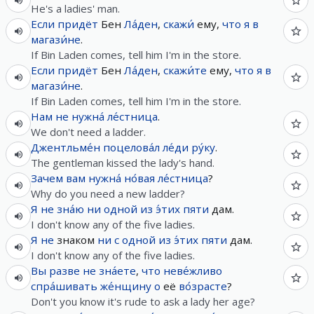
He's a ladies' man.
Если
придёт
Бен
Ла́ден
,
скажи́
ему,
что
я
в
магази́не
.
If Bin Laden comes, tell him I'm in the store.
Если
придёт
Бен
Ла́ден
,
скажи́те
ему,
что
я
в
магази́не
.
If Bin Laden comes, tell him I'm in the store.
Нам
не
нужна́
ле́стница
.
We don't need a ladder.
Джентльме́н
поцелова́л
ле́ди
ру́ку
.
The gentleman kissed the lady's hand.
Зачем
вам
нужна́
но́вая
ле́стница
?
Why do you need a new ladder?
Я
не
зна́ю
ни
одной
из
э́тих
пяти
дам.
I don't know any of the five ladies.
Я
не
знаком
ни
с
одной
из
э́тих
пяти
дам.
I don't know any of the five ladies.
Вы
разве
не
зна́ете
,
что
неве́жливо
спра́шивать
же́нщину
о
её
во́зрасте
?
Don't you know it's rude to ask a lady her age?