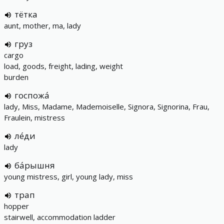
тётка
aunt, mother, ma, lady
груз
cargo
load, goods, freight, lading, weight
burden
госпожа́
lady, Miss, Madame, Mademoiselle, Signora, Signorina, Frau,
Fraulein, mistress
ле́ди
lady
ба́рышня
young mistress, girl, young lady, miss
трап
hopper
stairwell, accommodation ladder