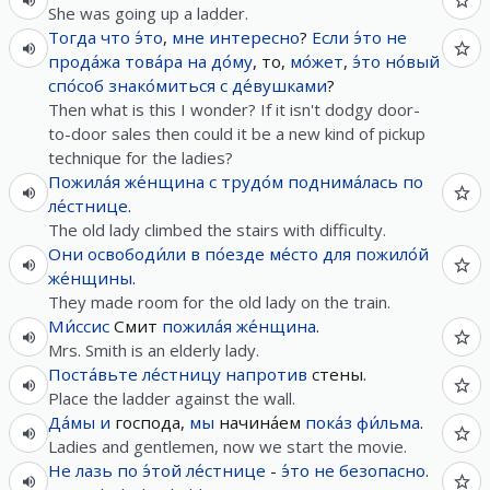
She was going up a ladder.
Тогда
что
э́то
,
мне
интересно
?
Если
э́то
не
прода́жа
това́ра
на
до́му
, то,
мо́жет
,
э́то
но́вый
спо́соб
знако́миться
с
де́вушками
?
Then what is this I wonder? If it isn't dodgy door-
to-door sales then could it be a new kind of pickup
technique for the ladies?
Пожила́я
же́нщина
с трудо́м
поднима́лась
по
ле́стнице
.
The old lady climbed the stairs with difficulty.
Они
освободи́ли
в
по́езде
ме́сто
для
пожило́й
же́нщины
.
They made room for the old lady on the train.
Ми́ссис
Смит
пожила́я
же́нщина
.
Mrs. Smith is an elderly lady.
Поста́вьте
ле́стницу
напротив
стены.
Place the ladder against the wall.
Да́мы
и
господа,
мы
начина́ем
пока́з
фи́льма
.
Ladies and gentlemen, now we start the movie.
Не
лазь
по
э́той
ле́стнице
-
э́то
не
безопасно
.