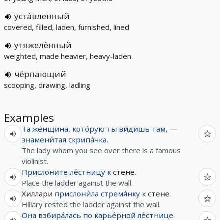
уста́вленный
covered, filled, laden, furnished, lined
утяжелённый
weighted, made heavier, heavy-laden
че́рпающий
scooping, drawing, ladling
Examples
Та
же́нщина
,
кото́рую
ты
ви́дишь
там
, —
знамени́тая
скрипа́чка
.
The lady whom you see over there is a famous
violinist.
Прислоните
ле́стницу
к
стене.
Place the ladder against the wall.
Хиллари
прислони́ла
стремя́нку
к
стене.
Hillary rested the ladder against the wall.
Она
взбира́лась
по
карье́рной
ле́стнице
.