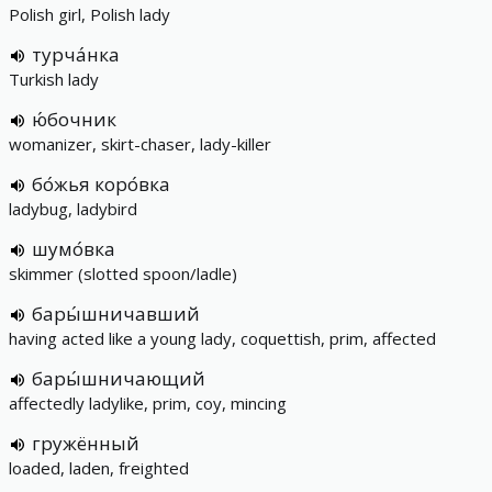
Polish girl, Polish lady
турча́нка
Turkish lady
ю́бочник
womanizer, skirt-chaser, lady-killer
бо́жья коро́вка
ladybug, ladybird
шумо́вка
skimmer (slotted spoon/ladle)
бары́шничавший
having acted like a young lady, coquettish, prim, affected
бары́шничающий
affectedly ladylike, prim, coy, mincing
гружённый
loaded, laden, freighted