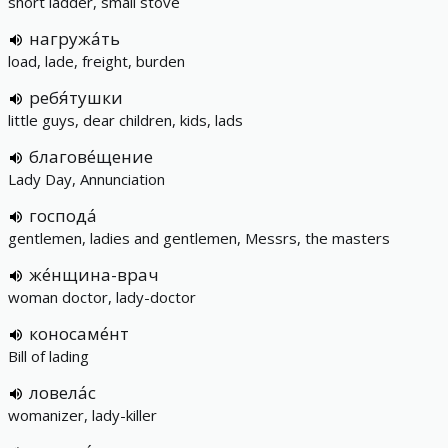
short ladder, small stove
нагружа́ть
load, lade, freight, burden
ребя́тушки
little guys, dear children, kids, lads
благове́щение
Lady Day, Annunciation
господа́
gentlemen, ladies and gentlemen, Messrs, the masters
же́нщина-врач
woman doctor, lady-doctor
коносаме́нт
Bill of lading
ловела́с
womanizer, lady-killer