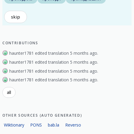
skip
CONTRIBUTIONS
haunter1781 edited translation 5 months ago.
haunter1781 edited translation 5 months ago.
haunter1781 edited translation 5 months ago.
haunter1781 edited translation 5 months ago.
all
OTHER SOURCES (AUTO GENERATED)
Wiktionary
PONS
bab.la
Reverso