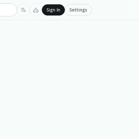
Settings
Sign In