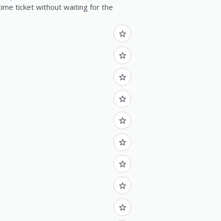
ime ticket without waiting for the